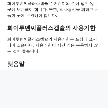
화이투벤씨플러스캡슐은 어린이의 손이 닿지 않는
곳에 보관해야 합니다. 또한, 직사광선을 피하고 서
늘한 곳에 보관해야 합니다.
화이투벤씨플러스캡슐의 사용기한
화이투벤씨플러스캡슐의 사용기한은 포장에 표시
되어 있습니다. 사용기한이 지난 약은 복용하지 않
는 것이 좋습니다.
맺음말
화이투벤씨플러스캡슐은 감기 증상을 완화하는 데
도움이 되는 약입니다. 하지만, 부작용이나 상호작
용의 위험이 있으므로, 복용 전에는 반드시 약사나
의사와 상담하여 자신에게 맞는 약인지 확인하는 것
이 좋습니다.