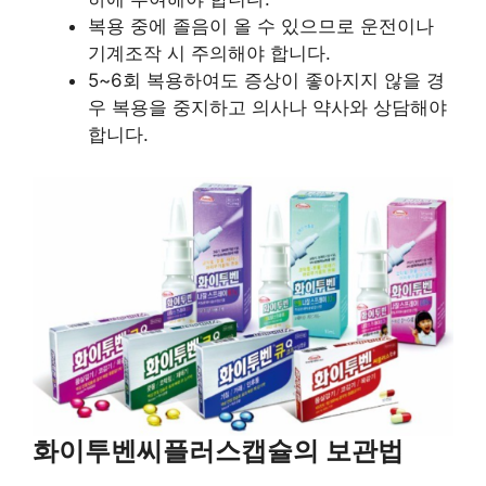
복용 중에 졸음이 올 수 있으므로 운전이나
기계조작 시 주의해야 합니다.
5~6회 복용하여도 증상이 좋아지지 않을 경
우 복용을 중지하고 의사나 약사와 상담해야
합니다.
화이투벤씨플러스캡슐의 보관법