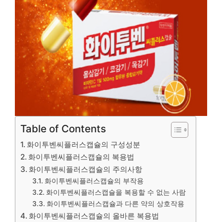
Table of Contents
화이투벤씨플러스캡슐의 구성성분
화이투벤씨플러스캡슐의 복용법
화이투벤씨플러스캡슐의 주의사항
화이투벤씨플러스캡슐의 부작용
화이투벤씨플러스캡슐을 복용할 수 없는 사람
화이투벤씨플러스캡슐과 다른 약의 상호작용
화이투벤씨플러스캡슐의 올바른 복용법