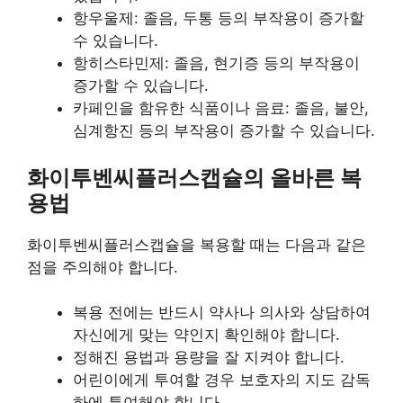
항우울제: 졸음, 두통 등의 부작용이 증가할
수 있습니다.
항히스타민제: 졸음, 현기증 등의 부작용이
증가할 수 있습니다.
카페인을 함유한 식품이나 음료: 졸음, 불안,
심계항진 등의 부작용이 증가할 수 있습니다.
화이투벤씨플러스캡슐의 올바른 복
용법
화이투벤씨플러스캡슐을 복용할 때는 다음과 같은
점을 주의해야 합니다.
복용 전에는 반드시 약사나 의사와 상담하여
자신에게 맞는 약인지 확인해야 합니다.
정해진 용법과 용량을 잘 지켜야 합니다.
어린이에게 투여할 경우 보호자의 지도 감독
하에 투여해야 합니다.