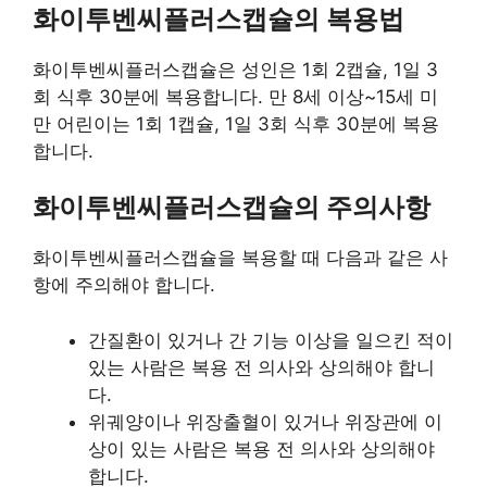
화이투벤씨플러스캡슐의 복용법
화이투벤씨플러스캡슐은 성인은 1회 2캡슐, 1일 3
회 식후 30분에 복용합니다. 만 8세 이상~15세 미
만 어린이는 1회 1캡슐, 1일 3회 식후 30분에 복용
합니다.
화이투벤씨플러스캡슐의 주의사항
화이투벤씨플러스캡슐을 복용할 때 다음과 같은 사
항에 주의해야 합니다.
간질환이 있거나 간 기능 이상을 일으킨 적이
있는 사람은 복용 전 의사와 상의해야 합니
다.
위궤양이나 위장출혈이 있거나 위장관에 이
상이 있는 사람은 복용 전 의사와 상의해야
합니다.