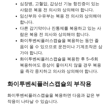
심장병, 고혈압, 갑상선 기능 항진증이 있는
사람은 복용 전 의사와 상의해야 합니다.
임산부와 수유부는 복용 전 의사와 상의해야
합니다.
다른 감기약이나 진통제를 복용하고 있는 사
람은 복용 전 의사와 상의해야 합니다.
화이투벤씨플러스캡슐을 복용하는 동안 졸
음이 올 수 있으므로 운전이나 기계조작은 삼
가야 합니다.
화이투벤씨플러스캡슐을 복용한 후 5~6회
복용하여도 증상이 좋아지지 않을 경우 복용
을 즉각 중지하고 의사와 상의해야 합니다.
화이투벤씨플러스캡슐의 부작용
화이투벤씨플러스캡슐을 복용하면 다음과 같은 부
작용이 나타날 수 있습니다.