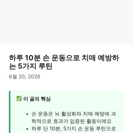
하루 10분 손 운동으로 치매 예방하
는 5가지 루틴
6월 20, 2026
이 글의 핵심
손 운동은 뇌 활성화와 치매 예방에 과
학적으로 효과가 입증된 활동이에요
하루 단 10분, 5가지 손 운동 루틴으로