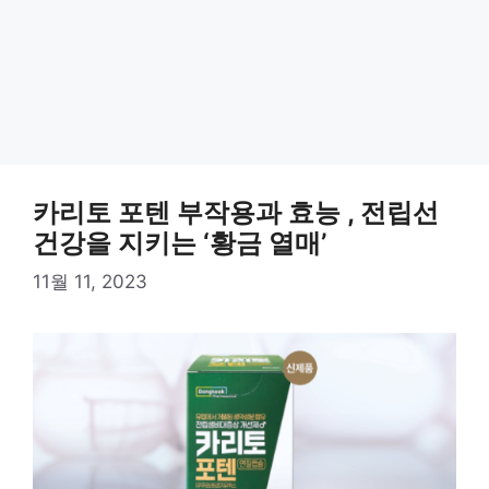
카리토 포텐 부작용과 효능 , 전립선
건강을 지키는 ‘황금 열매’
11월 11, 2023