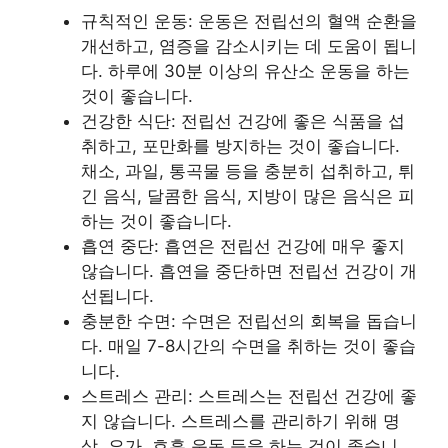
규칙적인 운동: 운동은 전립선의 혈액 순환을
개선하고, 염증을 감소시키는 데 도움이 됩니
다. 하루에 30분 이상의 유산소 운동을 하는
것이 좋습니다.
건강한 식단: 전립선 건강에 좋은 식품을 섭
취하고, 포만화를 방지하는 것이 좋습니다.
채소, 과일, 통곡물 등을 충분히 섭취하고, 튀
긴 음식, 달콤한 음식, 지방이 많은 음식은 피
하는 것이 좋습니다.
흡연 중단: 흡연은 전립선 건강에 매우 좋지
않습니다. 흡연을 중단하면 전립선 건강이 개
선됩니다.
충분한 수면: 수면은 전립선의 회복을 돕습니
다. 매일 7-8시간의 수면을 취하는 것이 좋습
니다.
스트레스 관리: 스트레스는 전립선 건강에 좋
지 않습니다. 스트레스를 관리하기 위해 명
상, 요가, 호흡 운동 등을 하는 것이 좋습니