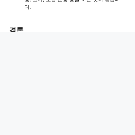
다.
결론
카리토 포텐은 전립선 건강에 좋은 영양소가 풍부하
게 함유된 식품입니다. 카리토 포텐을 꾸준히 섭취
하면 전립선 건강을 개선하고, 전립선 비대증과 같
은 전립선 질환을 예방하는 데 도움이 될 수 있습니
다.
댓글 남기기
댓글을 달기 위해서는
로그인
해야합니다.