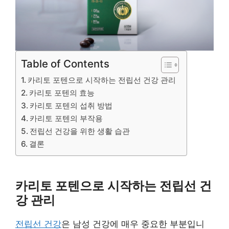
Table of Contents
카리토 포텐으로 시작하는 전립선 건강 관리
카리토 포텐의 효능
카리토 포텐의 섭취 방법
카리토 포텐의 부작용
전립선 건강을 위한 생활 습관
결론
카리토 포텐으로 시작하는 전립선 건
강 관리
전립선 건강
은 남성 건강에 매우 중요한 부분입니