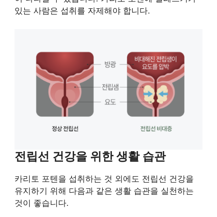
있는 사람은 섭취를 자제해야 합니다.
전립선 건강을 위한 생활 습관
카리토 포텐을 섭취하는 것 외에도 전립선 건강을
유지하기 위해 다음과 같은 생활 습관을 실천하는
것이 좋습니다.