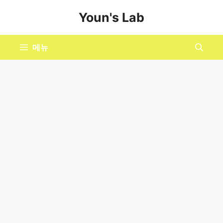
컨
Youn's Lab
텐
츠
로
메뉴
건
너
뛰
기