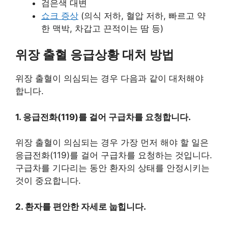
검은색 대변
쇼크 증상
(의식 저하, 혈압 저하, 빠르고 약
한 맥박, 차갑고 끈적이는 땀 등)
위장 출혈 응급상황 대처 방법
위장 출혈이 의심되는 경우 다음과 같이 대처해야
합니다.
1. 응급전화(119)를 걸어 구급차를 요청합니다.
위장 출혈이 의심되는 경우 가장 먼저 해야 할 일은
응급전화(119)를 걸어 구급차를 요청하는 것입니다.
구급차를 기다리는 동안 환자의 상태를 안정시키는
것이 중요합니다.
2. 환자를 편안한 자세로 눕힙니다.