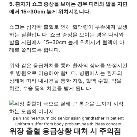
5. 환자가 쇼크 증상을 보이는 경우 다리와 발을 지면
에서 15~30cm 높게 위치시킵니다.
쇼크는 심각한 출혈로 인해 혈액량이 부족해져 발생
하는 질환입니다. 쇼크 증상을 보이는 경우 다리와
발을 지면에서 15~30cm 높게 위치시켜 혈액이 아
래로 쏠리도록 합니다.
위와 같은 응급처치를 통해 환자의 상태를 안정시킨
후 병원으로 이송해야 합니다. 병원에서는 환자의
상태에 따라 내시경을 통한 지혈, 혈액 수혈, 약물
치료, 수술 등의 치료를 받게 됩니다.
pain and heartburn old senior asian grandfather in patient
uniform suffer from body problem health ideas concept
위장 출혈 응급상황 대처 시 주의점