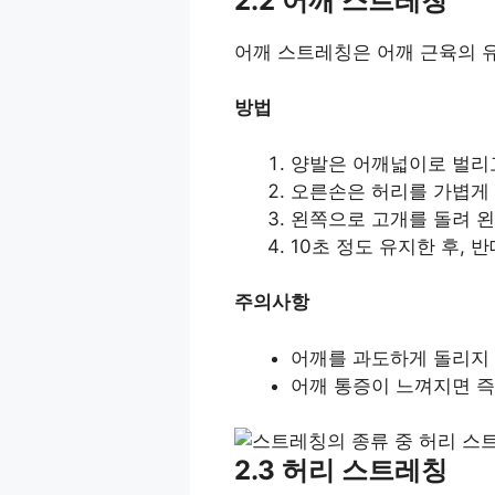
2.2 어깨 스트레칭
어깨 스트레칭은 어깨 근육의 유
방법
양발은 어깨넓이로 벌리고
오른손은 허리를 가볍게 
왼쪽으로 고개를 돌려 왼
10초 정도 유지한 후, 
주의사항
어깨를 과도하게 돌리지 
어깨 통증이 느껴지면 즉
2.3 허리 스트레칭