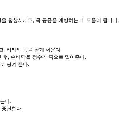
을 향상시키고, 목 통증을 예방하는 데 도움이 됩니다.
, 허리와 등을 곧게 세운다.
낀 후, 손바닥을 정수리 쪽으로 밀어준다.
로 당겨 준다.
는다.
 중단한다.