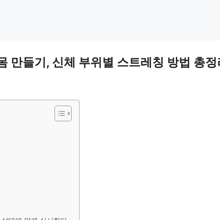
 만들기, 신체 부위별 스트레칭 방법 총정