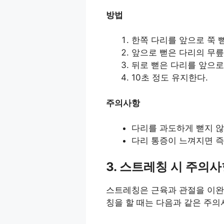
방법
한쪽 다리를 앞으로 쭉 뻗
앞으로 뻗은 다리의 무릎
뒤로 뻗은 다리를 앞으로
10초 정도 유지한다.
주의사항
다리를 과도하게 뻗지 않
다리 통증이 느껴지면 즉
3. 스트레칭 시 주의
스트레칭은 근육과 관절을 이완
칭을 할 때는 다음과 같은 주의