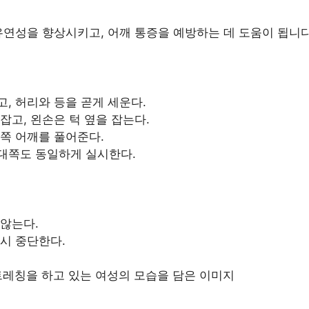
연성을 향상시키고, 어깨 통증을 예방하는 데 도움이 됩니다
, 허리와 등을 곧게 세운다.
잡고, 왼손은 턱 옆을 잡는다.
쪽 어깨를 풀어준다.
반대쪽도 동일하게 실시한다.
않는다.
시 중단한다.