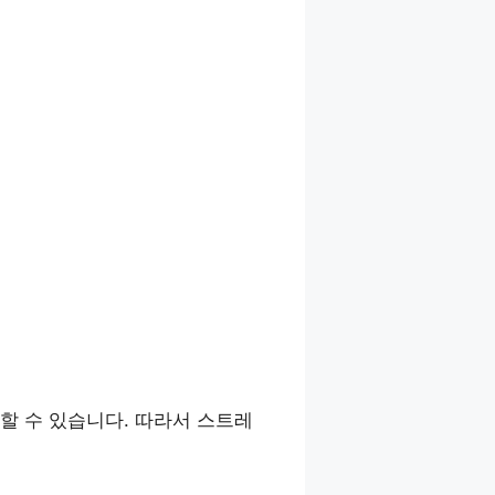
할 수 있습니다. 따라서 스트레