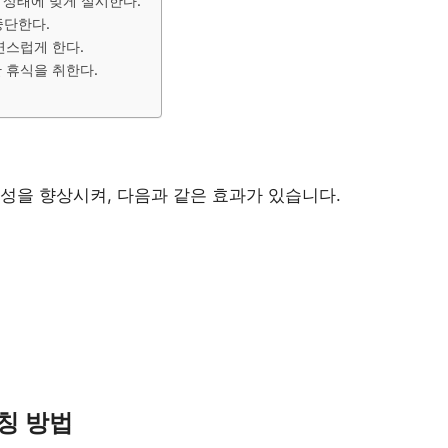
몸 상태에 맞게 실시한다.
중단한다.
연스럽게 한다.
한 휴식을 취한다.
성을 향상시켜, 다음과 같은 효과가 있습니다.
레칭 방법