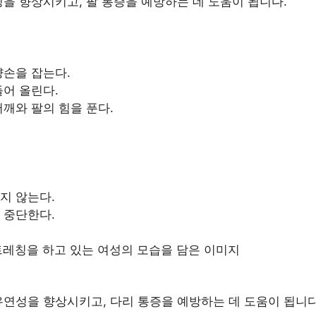
을 향상시키고, 팔 통증을 예방하는 데 도움이 됩니다.
양손을 잡는다.
들어 올린다.
어깨와 팔의 힘을 푼다.
지 않는다.
 중단한다.
연성을 향상시키고, 다리 통증을 예방하는 데 도움이 됩니다