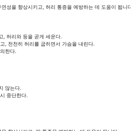
연성을 향상시키고, 허리 통증을 예방하는 데 도움이 됩니다
, 허리와 등을 곧게 세운다.
고, 천천히 허리를 굽히면서 가슴을 내린다.
의한다.
지 않는다.
시 중단한다.