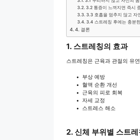
3.1 무리하지 않고 자신의 
3.2 통증이 느껴지면 즉시 
3.3 호흡을 멈추지 않고 자
3.4 스트레칭 후에는 충분
4. 결론
1. 스트레칭의 효과
스트레칭은 근육과 관절의 유연
부상 예방
혈액 순환 개선
근육의 피로 회복
자세 교정
스트레스 해소
2. 신체 부위별 스트