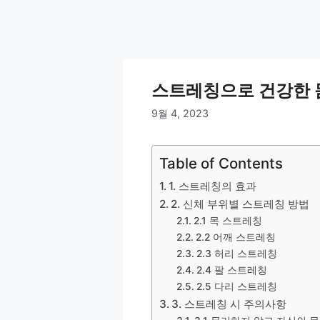
스트레칭으로 건강한 몸
9월 4, 2023
Table of Contents
1. 스트레칭의 효과
2. 신체 부위별 스트레칭 방법
2.1 목 스트레칭
2.2 어깨 스트레칭
2.3 허리 스트레칭
2.4 팔 스트레칭
2.5 다리 스트레칭
3. 스트레칭 시 주의사항