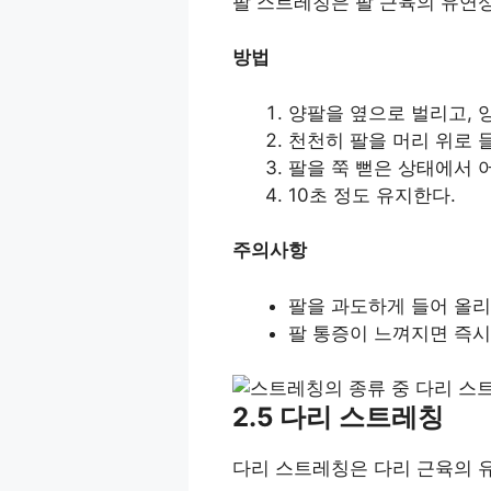
팔 스트레칭은 팔 근육의 유연성
방법
양팔을 옆으로 벌리고, 
천천히 팔을 머리 위로 
팔을 쭉 뻗은 상태에서 
10초 정도 유지한다.
주의사항
팔을 과도하게 들어 올리
팔 통증이 느껴지면 즉시
2.5 다리 스트레칭
다리 스트레칭은 다리 근육의 유