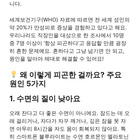
니다.
세계보건기구(WHO) 자료에 따르면 전 세계 성인의
약 20%가 만성피로 증상을 경험하고 있다고 해요.
우리나라도 직장인을 대상으로 한 조사에서 10명
중 7명 이상이 ‘항상 피곤하다’고 응답할 만큼 굉장
히 흔한 문제예요. 흔하다고 그냥 넘기면 안 되고,
원인을 알아야 제대로 해결할 수 있어요!
왜 이렇게 피곤한 걸까요? 주요
원인 5가지
1. 수면의 질이 낮아요
오래 잔다고 다 좋은 수면이 아니에요. 잠드는 데 오
래 걸리거나, 자다가 자꾸 깨거나, 깊은 잠을 못 자
면 아무리 8시간을 자도 몸이 회복되지 않아요. 특
히 스마트폰 블루라이트는 수면 호르몬인 멜라토닌