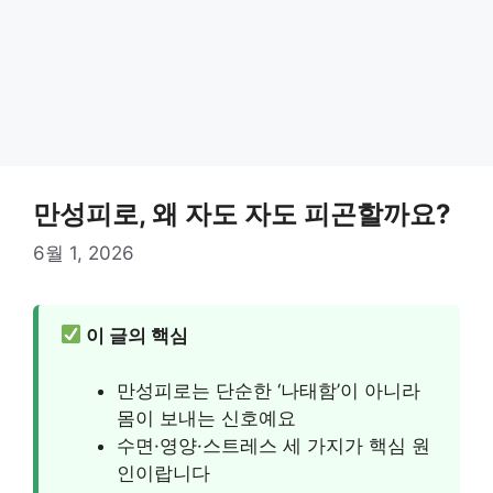
만성피로, 왜 자도 자도 피곤할까요?
6월 1, 2026
이 글의 핵심
만성피로는 단순한 ‘나태함’이 아니라
몸이 보내는 신호예요
수면·영양·스트레스 세 가지가 핵심 원
인이랍니다