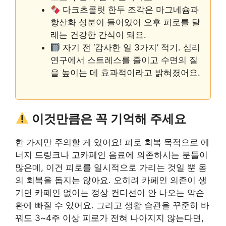
다크초콜릿 한두 조각은 마그네슘과
항산화 성분이 들어있어 오후 피로를 달
래는 건강한 간식이 돼요.
자기 전 ‘감사한 일 3가지’ 적기. 심리
연구에서 스트레스를 줄이고 수면의 질
을 높이는 데 효과적이라고 밝혀졌어요.
이것만큼은 꼭 기억해 주세요
한 가지만 주의할 게 있어요! 피로 회복 목적으로 에
너지 드링크나 고카페인 음료에 의존하시는 분들이
많은데, 이건 피로를 일시적으로 가리는 것일 뿐 몸
의 회복을 돕지는 않아요. 오히려 카페인 의존이 생
기면 카페인 없이는 정상 컨디션이 안 나오는 악순
환에 빠질 수 있어요. 그리고 생활 습관을 꾸준히 바
꿔도 3~4주 이상 피로가 전혀 나아지지 않는다면,