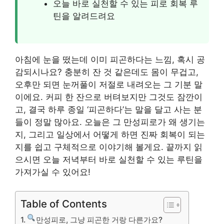
오늘 바로 실천할 수 있는 피로 회복 루
틴을 알려드려요
아침에 눈을 떴는데 이미 피곤하다는 느낌, 혹시 공
감되시나요? 충분히 잔 것 같은데도 몸이 무겁고,
오후만 되면 눈꺼풀이 저절로 내려오는 그 기분 말
이에요. 커피 한 잔으로 버텨보지만 그것도 잠깐이
고, 결국 하루 종일 ‘피곤하다’는 말을 달고 사는 분
들이 정말 많아요. 오늘은 그 만성피로가 왜 생기는
지, 그리고 일상에서 어떻게 하면 진짜 회복이 되는
지를 쉽고 구체적으로 이야기해 볼게요. 끝까지 읽
으시면 오늘 저녁부터 바로 실천할 수 있는 루틴을
가져가실 수 있어요!
Table of Contents
만성피로, 그냥 피곤한 거랑 다른가요?