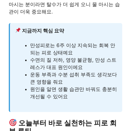
마시는 분이라면 탈수가 더 쉽게 오니 물 마시는 습
관이 더욱 중요해요.
지금까지 핵심 요약
만성피로는 6주 이상 지속되는 회복 안
되는 피로 상태예요
수면의 질 저하, 영양 불균형, 만성 스트
레스가 대표 원인이에요
운동 부족과 수분 섭취 부족도 생각보다
큰 영향을 줘요
원인을 알면 생활 습관만 바꿔도 충분히
개선될 수 있어요
오늘부터 바로 실천하는 피로 회