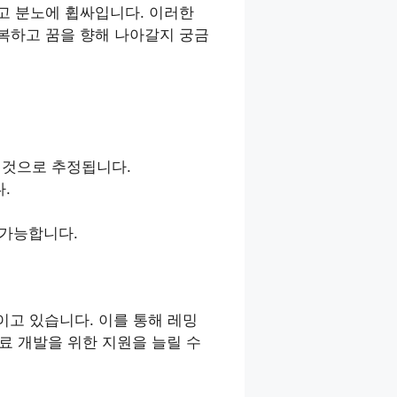
고 분노에 휩싸입니다. 이러한
복하고 꿈을 향해 나아갈지 궁금
 것으로 추정됩니다.
.
가능합니다.
이고 있습니다. 이를 통해 레밍
료 개발을 위한 지원을 늘릴 수