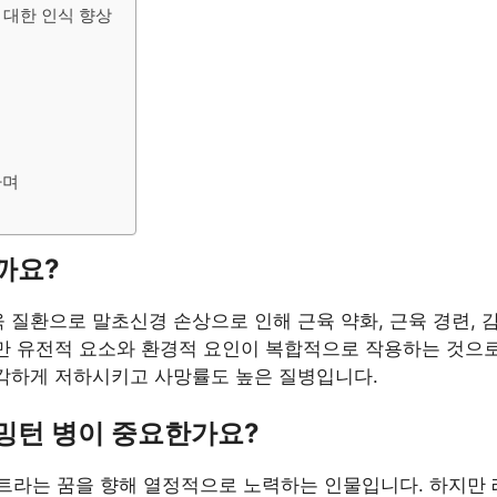
 대한 인식 향상
하며
까요?
 질환으로 말초신경 손상으로 인해 근육 약화, 근육 경련, 
지만 유전적 요소와 환경적 요인이 복합적으로 작용하는 것으로
심각하게 저하시키고 사망률도 높은 질병입니다.
밍턴 병이 중요한가요?
라는 꿈을 향해 열정적으로 노력하는 인물입니다. 하지만 