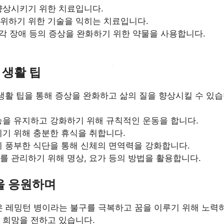
향상시키기 위한 치료입니다.
위하기 위한 기술을 익히는 치료입니다.
감각 장애 등의 증상을 완화하기 위한 약물을 사용합니다.
 생활 팁
생활 팁을 통해 증상을 완화하고 삶의 질을 향상시킬 수 있습
기능을 유지하고 강화하기 위해 규칙적인 운동을 합니다.
이기 위해 충분한 휴식을 취합니다.
이 풍부한 식단을 통해 신체의 면역력을 강화합니다.
스를 관리하기 위해 명상, 요가 등의 방법을 활용합니다.
을 응원하며
은 레밍턴 병이라는 불구를 극복하고 꿈을 이루기 위해 노력
 희망을 전하고 있습니다.