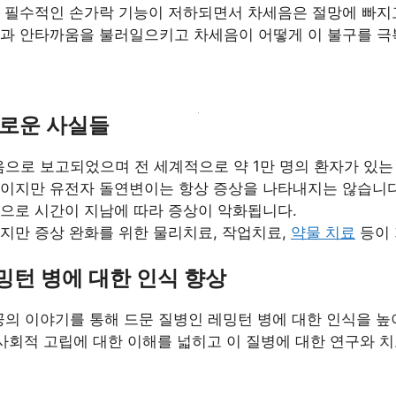
 필수적인 손가락 기능이 저하되면서 차세음은 절망에 빠지
과 안타까움을 불러일으키고 차세음이 어떻게 이 불구를 극
미로운 사실들
처음으로 보고되었으며 전 세계적으로 약 1만 명의 환자가 있는
환이지만 유전자 돌연변이는 항상 증상을 나타내지는 않습니다
으로 시간이 지남에 따라 증상이 악화됩니다.
지만 증상 완화를 위한 물리치료, 작업치료,
약물 치료
등이 
밍턴 병에 대한 인식 향상
공의 이야기를 통해 드문 질병인 레밍턴 병에 대한 인식을 높
사회적 고립에 대한 이해를 넓히고 이 질병에 대한 연구와 치