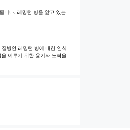
됩니다. 레밍턴 병을 앓고 있는
 질병인 레밍턴 병에 대한 인식
꿈을 이루기 위한 용기와 노력을