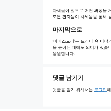
차세음이 앞으로 어떤 과정을 거
모든 환자들이 차세음을 통해 용
마지막으로
‘마에스트라’는 드라마 속 이야
을 높이는 데에도 의미가 있습
응원합니다.
댓글 남기기
댓글을 달기 위해서는
로그인
해