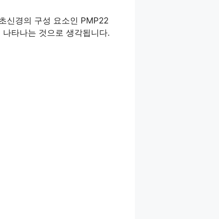
초신경의 구성 요소인 PMP22
이 나타나는 것으로 생각됩니다.