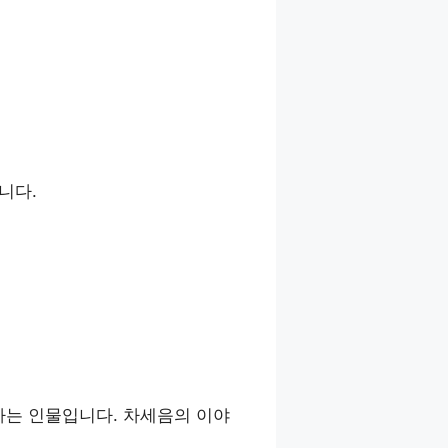
니다.
하는 인물입니다. 차세음의 이야