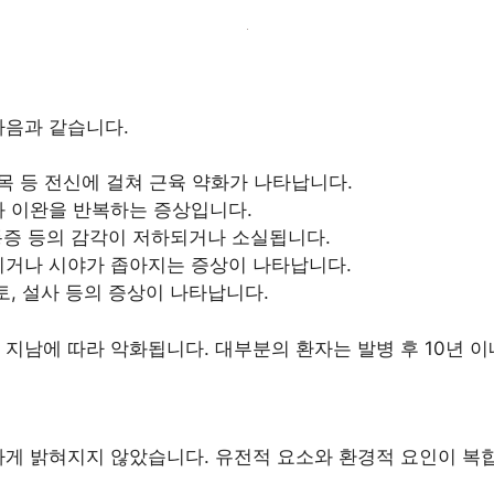
다음과 같습니다.
, 목 등 전신에 걸쳐 근육 약화가 나타납니다.
과 이완을 반복하는 증상입니다.
 통증 등의 감각이 저하되거나 소실됩니다.
지거나 시야가 좁아지는 증상이 나타납니다.
토, 설사 등의 증상이 나타납니다.
지남에 따라 악화됩니다. 대부분의 환자는 발병 후 10년 
하게 밝혀지지 않았습니다. 유전적 요소와 환경적 요인이 복