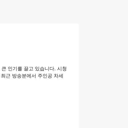
 큰 인기를 끌고 있습니다. 시청
, 최근 방송분에서 주인공 차세