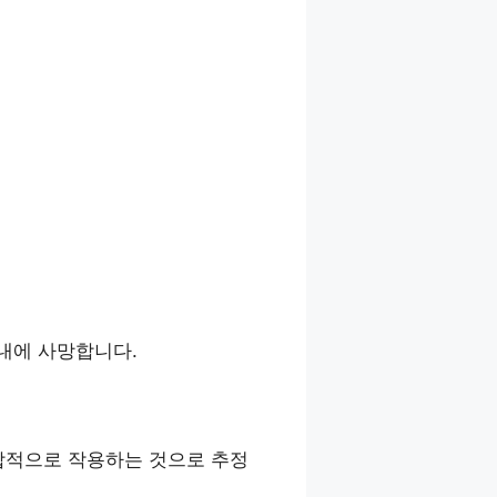
이내에 사망합니다.
합적으로 작용하는 것으로 추정