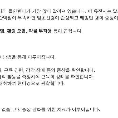
의 돌연변이가 가장 많이 알려져 있습니다. 이 유전자는 말
2 단백질이 부족하면 말초신경이 손상되고 레밍턴 병의 증상
감염
,
환경 오염
,
약물 부작용
등이 꼽힙니다.
은 방법을 통해 이루어집니다.
, 근육 경련, 감각 장애 등의 증상을 확인합니다.
기적 활동을 측정하여 근육의 상태를 확인합니다.
 채취하여 현미경으로 관찰합니다.
 없습니다. 증상 완화를 위한 치료가 이루어집니다.