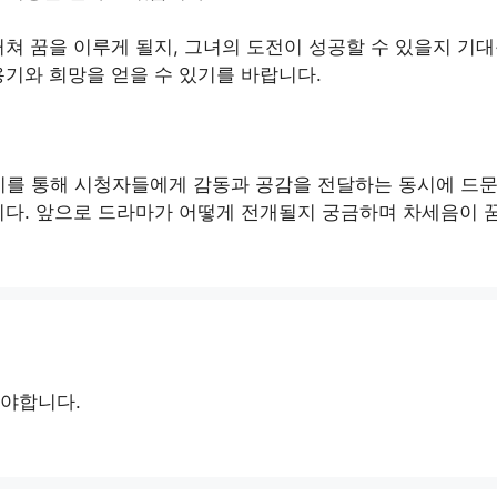
쳐 꿈을 이루게 될지, 그녀의 도전이 성공할 수 있을지 기대
기와 희망을 얻을 수 있기를 바랍니다.
기를 통해 시청자들에게 감동과 공감을 전달하는 동시에 드문
니다. 앞으로 드라마가 어떻게 전개될지 궁금하며 차세음이 
야합니다.