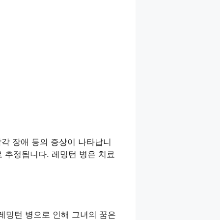
감각 장애 등의 증상이 나타납니
 추정됩니다. 레밍턴 병은 치료
레밍턴 병으로 인해 그녀의 꿈은