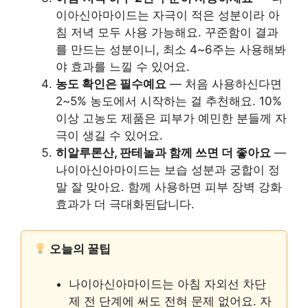
이아신아마이드는 자극이 적은 성분이라 아
침 저녁 모두 사용 가능해요. 꾸준함이 결과
를 만드는 성분이니, 최소 4~6주는 사용해봐
야 효과를 느낄 수 있어요.
농도 확인은 필수예요
— 처음 사용하신다면
2~5% 농도에서 시작하는 걸 추천해요. 10%
이상 고농도 제품은 피부가 예민한 분들께 자
극이 생길 수 있어요.
히알루론산, 판테놀과 함께 쓰면 더 좋아요
—
나이아신아마이드는 보습 성분과 궁합이 정
말 잘 맞아요. 함께 사용하면 피부 장벽 강화
효과가 더 극대화된답니다.
오늘의 꿀팁
나이아신아마이드는 아침 자외선 차단
제 전 단계에 써도 전혀 문제 없어요. 자