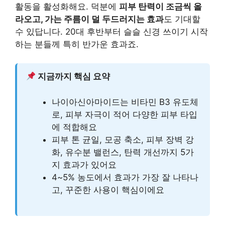
활동을 활성화해요. 덕분에
피부 탄력이 조금씩 올
라오고, 가는 주름이 덜 두드러지는 효과
도 기대할
수 있답니다. 20대 후반부터 슬슬 신경 쓰이기 시작
하는 분들께 특히 반가운 효과죠.
지금까지 핵심 요약
나이아신아마이드는 비타민 B3 유도체
로, 피부 자극이 적어 다양한 피부 타입
에 적합해요
피부 톤 균일, 모공 축소, 피부 장벽 강
화, 유수분 밸런스, 탄력 개선까지 5가
지 효과가 있어요
4~5% 농도에서 효과가 가장 잘 나타나
고, 꾸준한 사용이 핵심이에요