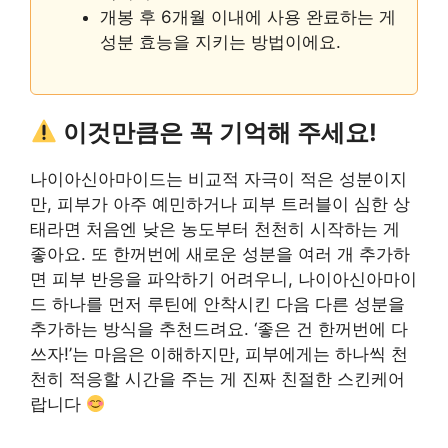
개봉 후 6개월 이내에 사용 완료하는 게
성분 효능을 지키는 방법이에요.
이것만큼은 꼭 기억해 주세요!
나이아신아마이드는 비교적 자극이 적은 성분이지
만, 피부가 아주 예민하거나 피부 트러블이 심한 상
태라면 처음엔 낮은 농도부터 천천히 시작하는 게
좋아요. 또 한꺼번에 새로운 성분을 여러 개 추가하
면 피부 반응을 파악하기 어려우니, 나이아신아마이
드 하나를 먼저 루틴에 안착시킨 다음 다른 성분을
추가하는 방식을 추천드려요. ‘좋은 건 한꺼번에 다
쓰자!’는 마음은 이해하지만, 피부에게는 하나씩 천
천히 적응할 시간을 주는 게 진짜 친절한 스킨케어
랍니다