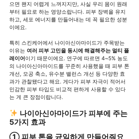
으면 왠지 어렵게 느껴지지만, 사실 우리 몸이 원래
부터 필요로 하는 영양소랍니다. 피부 장벽을 유지
하고, 세포 에너지를 만들어내는 데 꼭 필요한 성분
이에요.
특히 스킨케어에서 나이아신아마이드가 주목받는
이유는
여러 피부 고민을 동시에 해결해주는 멀티 플
레이어
이기 때문이에요. 연구에 따르면 4~5% 농도
의 나이아신아마이드를 꾸준히 사용했을 때 피부 톤
개선, 모공 축소, 유수분 밸런스 개선 등 다양한 효
과가 관찰됐다고 해요. 게다가 피부 자극이 적어서
민감한 피부 타입도 비교적 편하게 사용할 수 있다
는 게 큰 장점이랍니다.
나이아신아마이드가 피부에 주는
5가지 효과
① 피부 톤을 균일하게 만들어줘요