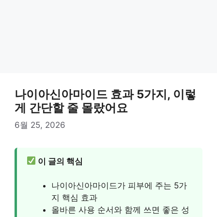
나이아신아마이드 효과 5가지, 이렇
게 간단할 줄 몰랐어요
6월 25, 2026
이 글의 핵심
나이아신아마이드가 피부에 주는 5가
지 핵심 효과
올바른 사용 순서와 함께 쓰면 좋은 성