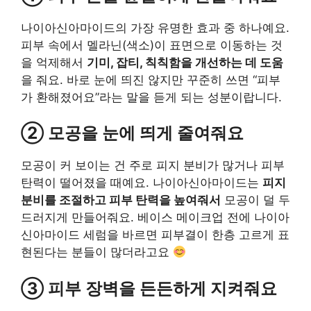
나이아신아마이드의 가장 유명한 효과 중 하나예요.
피부 속에서 멜라닌(색소)이 표면으로 이동하는 것
을 억제해서
기미, 잡티, 칙칙함을 개선하는 데 도움
을 줘요. 바로 눈에 띄진 않지만 꾸준히 쓰면 “피부
가 환해졌어요”라는 말을 듣게 되는 성분이랍니다.
② 모공을 눈에 띄게 줄여줘요
모공이 커 보이는 건 주로 피지 분비가 많거나 피부
탄력이 떨어졌을 때예요. 나이아신아마이드는
피지
분비를 조절하고 피부 탄력을 높여줘서
모공이 덜 두
드러지게 만들어줘요. 베이스 메이크업 전에 나이아
신아마이드 세럼을 바르면 피부결이 한층 고르게 표
현된다는 분들이 많더라고요
③ 피부 장벽을 든든하게 지켜줘요